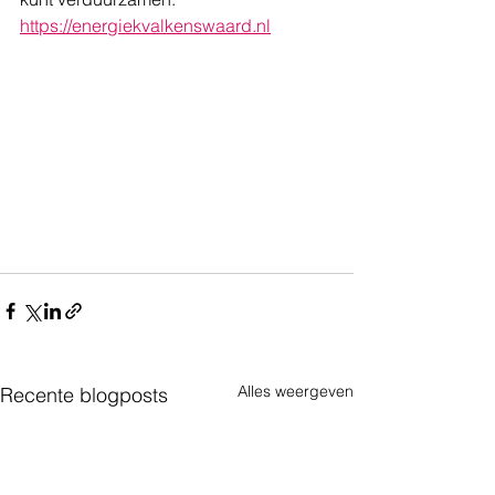
https://energiekvalkenswaard.nl
Alles weergeven
Recente blogposts