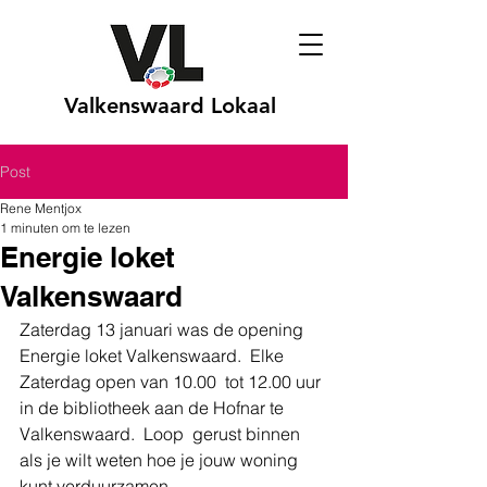
Valkenswaard Lokaal
Post
Rene Mentjox
1 minuten om te lezen
Energie loket
Valkenswaard
Zaterdag 13 januari was de opening  
Energie loket Valkenswaard.  Elke 
Zaterdag open van 10.00  tot 12.00 uur 
in de bibliotheek aan de Hofnar te 
Valkenswaard.  Loop  gerust binnen 
als je wilt weten hoe je jouw woning 
kunt verduurzamen.